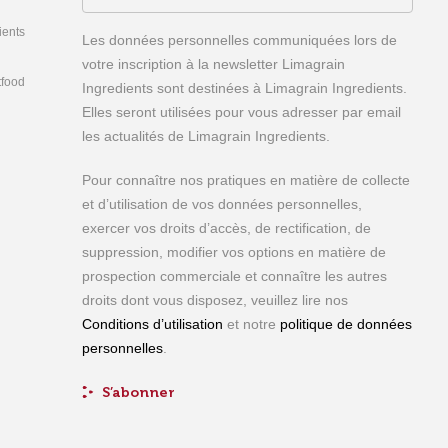
ients
Les données personnelles communiquées lors de
votre inscription à la newsletter Limagrain
tfood
Ingredients sont destinées à Limagrain Ingredients.
Elles seront utilisées pour vous adresser par email
les actualités de Limagrain Ingredients.
Pour connaître nos pratiques en matière de collecte
et d’utilisation de vos données personnelles,
exercer vos droits d’accès, de rectification, de
suppression, modifier vos options en matière de
prospection commerciale et connaître les autres
droits dont vous disposez, veuillez lire nos
Conditions d’utilisation
et notre
politique de données
personnelles
.