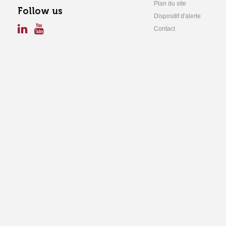
Plan du site
Follow us
Dispositif d'alerte
Contact