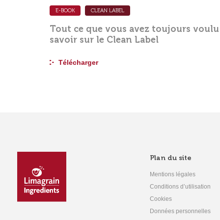
E-BOOK
CLEAN LABEL
Tout ce que vous avez toujours voulu
savoir sur le Clean Label
Télécharger
Plan du site
Mentions légales
Conditions d’utilisation
Cookies
Données personnelles