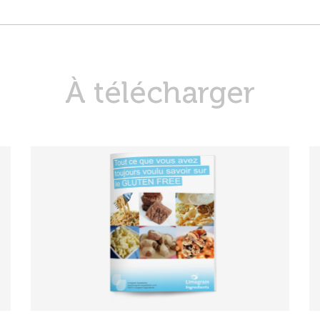
À télécharger