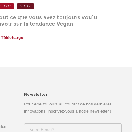
E-BOOK
VEGAN
out ce que vous avez toujours voulu
avoir sur la tendance Vegan
Télécharger
Newsletter
Pour être toujours au courant de nos dernières
innovations, inscrivez-vous à notre newsletter !
tion