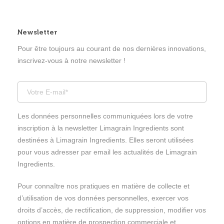
Newsletter
Pour être toujours au courant de nos dernières innovations,
inscrivez-vous à notre newsletter !
Les données personnelles communiquées lors de votre
inscription à la newsletter Limagrain Ingredients sont
destinées à Limagrain Ingredients. Elles seront utilisées
pour vous adresser par email les actualités de Limagrain
Ingredients.
Pour connaître nos pratiques en matière de collecte et
d’utilisation de vos données personnelles, exercer vos
droits d’accès, de rectification, de suppression, modifier vos
options en matière de prospection commerciale et