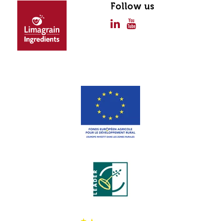
Follow us