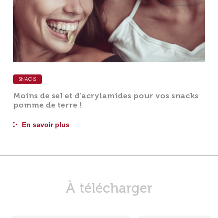
SNACKS
Moins de sel et d’acrylamides pour vos snacks
pomme de terre !
En savoir plus
À télécharger