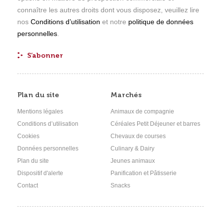
connaître les autres droits dont vous disposez, veuillez lire
nos
Conditions d’utilisation
et notre
politique de données
personnelles
.
Plan du site
Marchés
Mentions légales
Animaux de compagnie
Conditions d’utilisation
Céréales Petit Déjeuner et barres
Cookies
Chevaux de courses
Données personnelles
Culinary & Dairy
Plan du site
Jeunes animaux
Dispositif d'alerte
Panification et Pâtisserie
Contact
Snacks