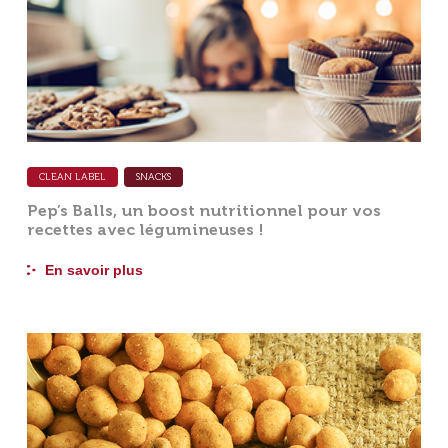
CLEAN LABEL
SNACKS
Pep’s Balls, un boost nutritionnel pour vos
recettes avec légumineuses !
En savoir plus