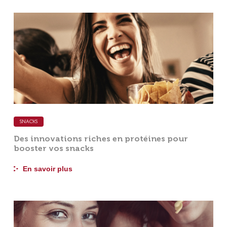
SNACKS
Des innovations riches en protéines pour
booster vos snacks
En savoir plus