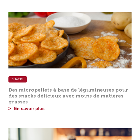
SNACKS
Des micropellets à base de légumineuses pour
des snacks délicieux avec moins de matières
grasses
En savoir plus