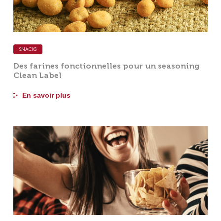
SNACKS
Des farines fonctionnelles pour un seasoning
Clean Label
En savoir plus